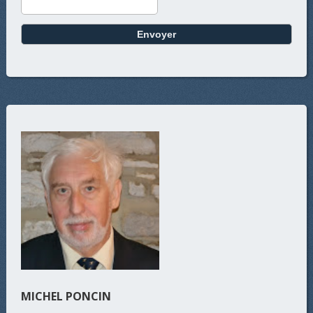
MICHEL PONCIN