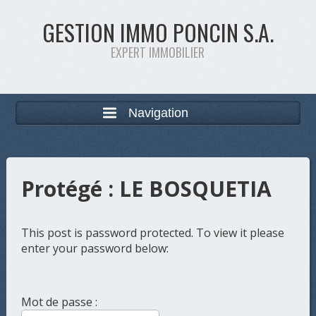
GESTION IMMO PONCIN S.A.
EXPERT IMMOBILIER
Navigation
Protégé : LE BOSQUETIA
This post is password protected. To view it please
enter your password below:
Mot de passe :