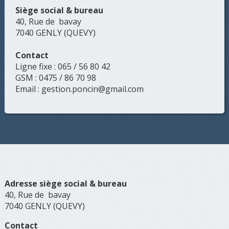
Siège social & bureau
40, Rue de bavay
7040 GENLY (QUEVY)
Contact
Ligne fixe : 065 / 56 80 42
GSM : 0475 / 86 70 98
Email : gestion.poncin@gmail.com
Adresse siège social & bureau
40, Rue de bavay
7040 GENLY (QUEVY)
Contact