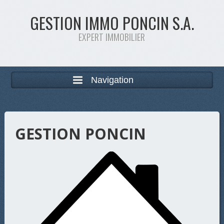
GESTION IMMO PONCIN S.A.
EXPERT IMMOBILIER
Navigation
GESTION PONCIN