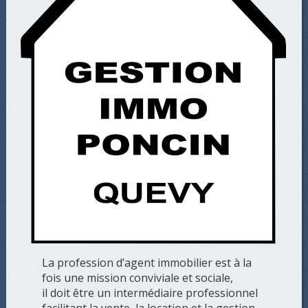
La profession d’agent immobilier est à la
fois une mission conviviale et sociale,
il doit être un intermédiaire professionnel
facilitant la vente, la location et la gestion