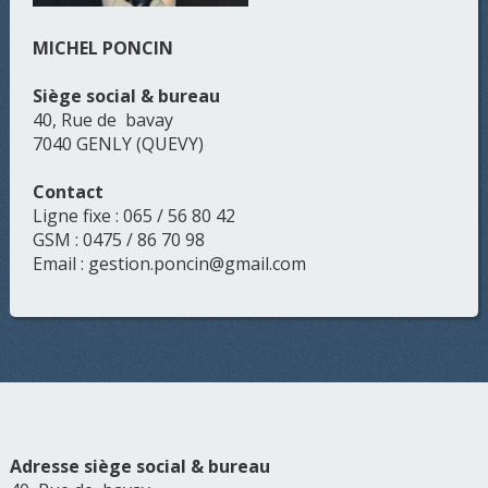
MICHEL PONCIN
Siège social & bureau
40, Rue de bavay
7040 GENLY (QUEVY)
Contact
Ligne fixe : 065 / 56 80 42
GSM : 0475 / 86 70 98
Email : gestion.poncin@gmail.com
Adresse siège social & bureau