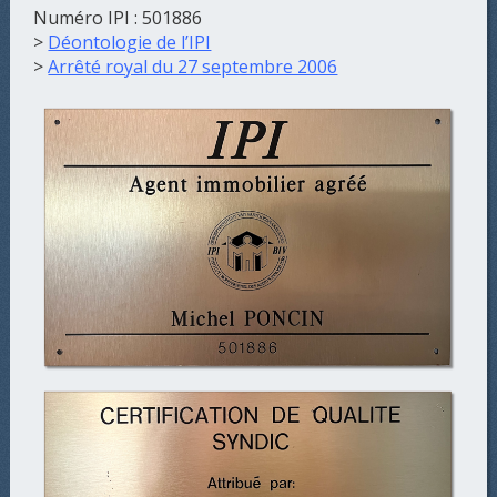
Numéro IPI : 501886
>
Déontologie de l’IPI
>
Arrêté royal du 27 septembre 2006