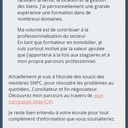
des biens. J’ai personnellement une grande
expérience une formation dans de
nombreux domaines.
Ma volonté est de contribuer à la
professionnalisation du secteur.
En tant que formateur en immobilier, je
suis surtout motivé par la valeur ajoutée
que j’apporterai à la fois aux stagiaires et à
mon propre parcours professionnel.
Actuellement je suis à l’écoute des soucis des
membres SNPC, pour résoudre les problèmes au
quotidien…Conciliateur et fin négociateur.
Découvrez mon parcours au travers de
mon
curriculum vitae (CV)
.
Je reste bien entendu à votre écoute pour tout
complément d’information que vous souhaiteriez.